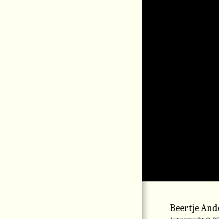
Beertje And