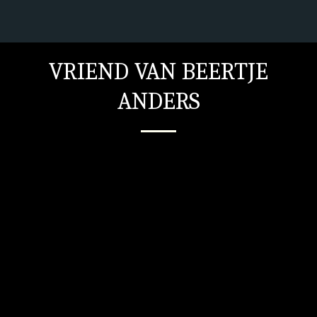
VRIEND VAN BEERTJE
ANDERS