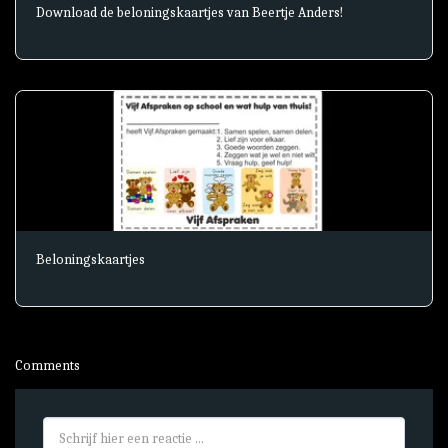
Download de beloningskaartjes van Beertje Anders!
Beloningskaartjes
Comments