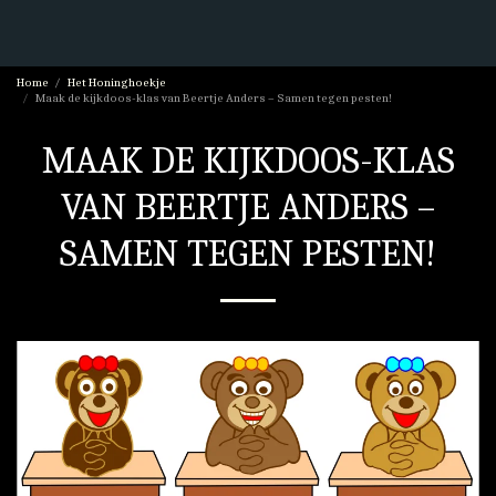
Home
Het Honinghoekje
Maak de kijkdoos-klas van Beertje Anders – Samen tegen pesten!
MAAK DE KIJKDOOS-KLAS
VAN BEERTJE ANDERS –
SAMEN TEGEN PESTEN!