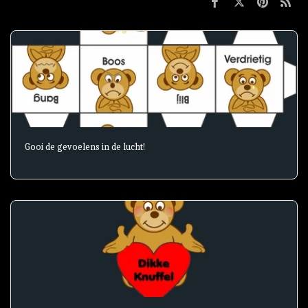
Gooi de gevoelens in de lucht!