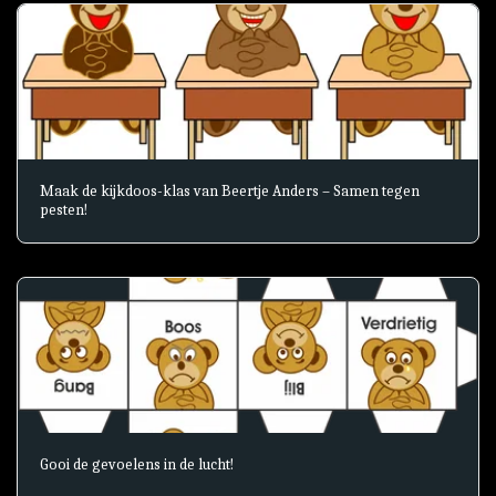
Maak de kijkdoos-klas van Beertje Anders – Samen tegen
pesten!
Gooi de gevoelens in de lucht!