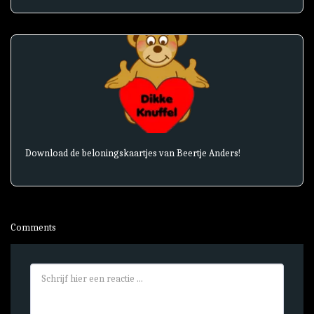
Download de beloningskaartjes van Beertje Anders!
Comments